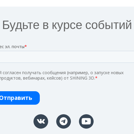
Будьте в курсе событий