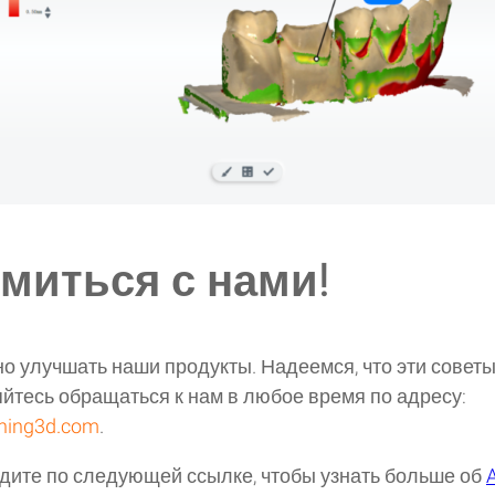
миться с нами!
о улучшать наши продукты. Надеемся, что эти советы
яйтесь обращаться к нам в любое время по адресу:
ining3d.com
.
дите по следующей ссылке, чтобы узнать больше об