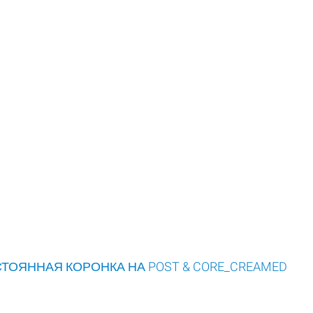
ТОЯННАЯ КОРОНКА НА POST & CORE_CREAMED