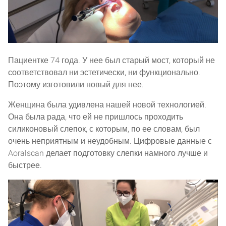
Пациентке 74 года. У нее был старый мост, который не
соответствовал ни эстетически, ни функционально.
Поэтому изготовили новый для нее.
Женщина была удивлена нашей новой технологией.
Она была рада, что ей не пришлось проходить
силиконовый слепок, с которым, по ее словам, был
очень неприятным и неудобным. Цифровые данные с
Aoralscan делает подготовку слепки намного лучше и
быстрее.