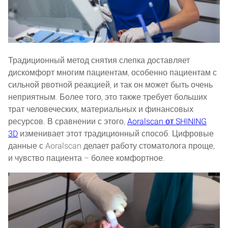
Традиционный метод снятия слепка доставляет
дискомфорт многим пациентам, особенно пациентам с
сильной рвотной реакцией, и так он может быть очень
неприятным. Более того, это также требует больших
трат человеческих, материальных и финансовых
ресурсов. В сравнении с этого,
Aoralscan от SHINING
3D
изменивает этот традиционный способ. Цифровые
данные с Aoralscan делает работу стоматолога проще,
и чувство пациента – более комфортное.