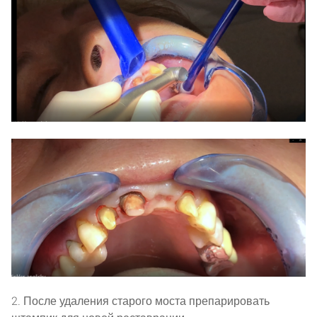
2. После удаления старого моста препарировать