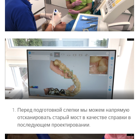
Перед подготовкой слепки мы можем напрямую
отсканировать старый мост в качестве справки в
последующем проектировании.