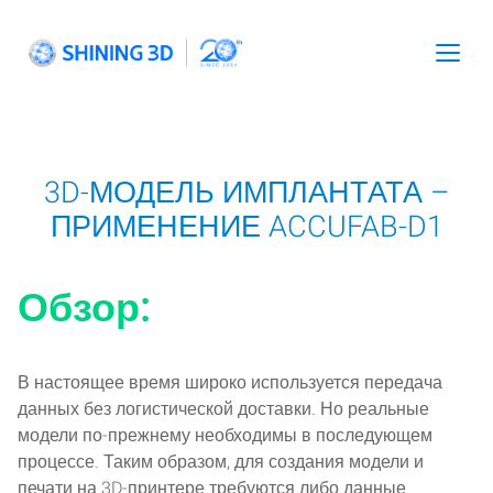
Skip
to
content
Toggl
navig
3D-МОДЕЛЬ ИМПЛАНТАТА –
ПРИМЕНЕНИЕ ACCUFAB-D1
Обзор:
В настоящее время широко используется передача
данных без логистической доставки. Но реальные
модели по-прежнему необходимы в последующем
процессе. Таким образом, для создания модели и
печати на 3D-принтере требуются либо данные