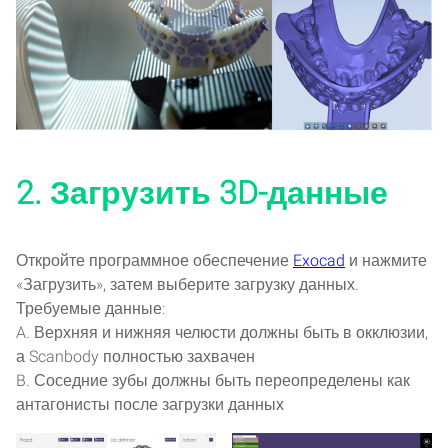
2. Загрузить 3D-данные
Откройте программное обеспечение
Exocad
и нажмите
«Загрузить», затем выберите загрузку данных.
Требуемые данные:
A. Верхняя и нижняя челюсти должны быть в окклюзии,
а Scanbody полностью захвачен
B. Соседние зубы должны быть переопределены как
антагонисты после загрузки данных