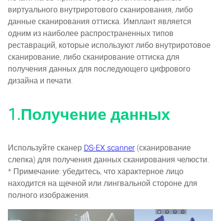
виртуального внутриротового сканирования, либо
данные сканирования оттиска. Имплант является
одним из наиболее распространенных типов
реставраций, которые используют либо внутриротовое
сканирование, либо сканирование оттиска для
получения данных для последующего цифрового
дизайна и печати.
1.Получение данных
Используйте сканер
DS-EX scanner
(сканирование
слепка) для получения данных сканирования челюсти.
* Примечание: убедитесь, что характерное лицо
находится на щечной или лингвальной стороне для
полного изображения.