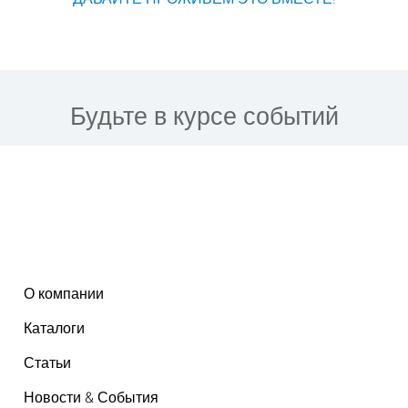
Будьте в курсе событий
О компании
Каталоги
Статьи
Новости & События