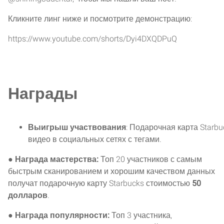
Кликните линг ниже и посмотрите демонстрацию:
https://www.youtube.com/shorts/Dyi4DXQDPuQ
Награды
Выигрыш участвования
: Подарочная карта Starb
видео в социальных сетях с тегами.
●
Награда мастерства:
Топ 20 участников с самым
быстрым сканированием и хорошим качеством данных
получат подарочную карту Starbucks стоимостью
50
долларов
.
●
Награда популярности:
Топ 3 участника,