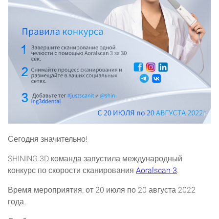
Сегодня значительно!
SHINING 3D команда запустила международный
конкурс по скорости сканирования
Aoralscan 3
.
Время мероприятия: от 20 июля по 20 августа 2022
года.