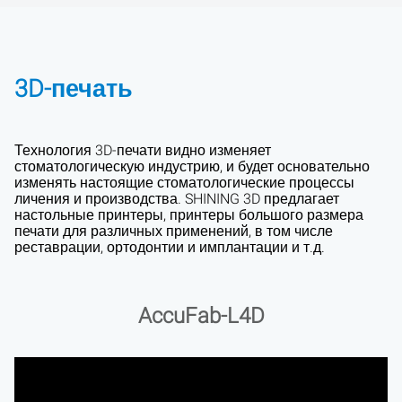
3D-печать
Технология 3D-печати видно изменяет
стоматологическую индустрию, и будет основательно
изменять настоящие стоматологические процессы
личения и производства. SHINING 3D предлагает
настольные принтеры, принтеры большого размера
печати для различных применений, в том числе
реставрации, ортодонтии и имплантации и т.д.
AccuFab-L4D