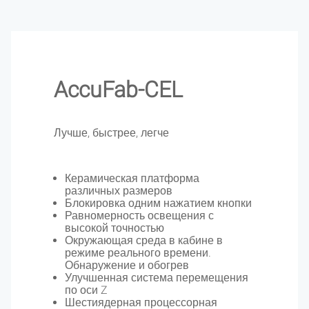
AccuFab-CEL
Лучше, быстрее, легче
Керамическая платформа
различных размеров
Блокировка одним нажатием кнопки
Равномерность освещения с
высокой точностью
Окружающая среда в кабине в
режиме реального времени.
Обнаружение и обогрев
Улучшенная система перемещения
по оси Z
Шестиядерная процессорная